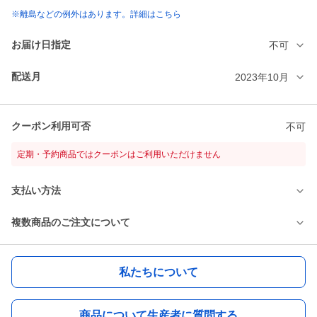
※離島などの例外はあります。詳細はこちら
お届け日指定
不可
配送月
2023年10月
クーポン利用可否
不可
定期・予約商品ではクーポンはご利用いただけません
支払い方法
複数商品のご注文について
私たちについて
商品について生産者に質問する