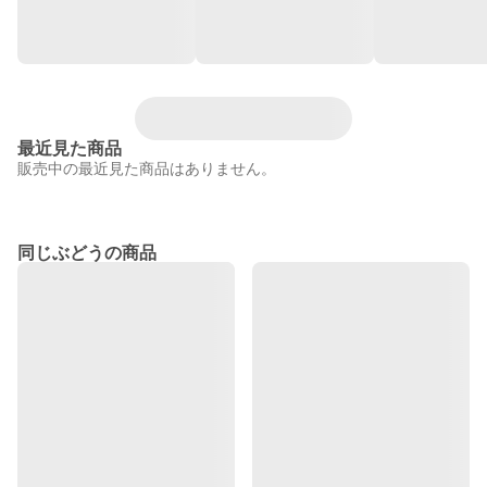
最近見た商品
販売中の最近見た商品はありません。
同じぶどうの商品