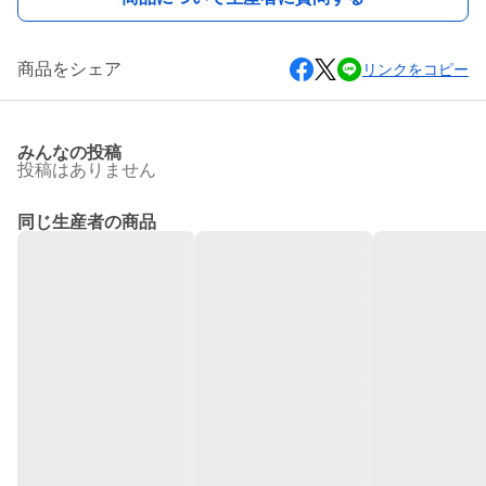
商品をシェア
リンクをコピー
みんなの投稿
投稿はありません
同じ生産者の商品