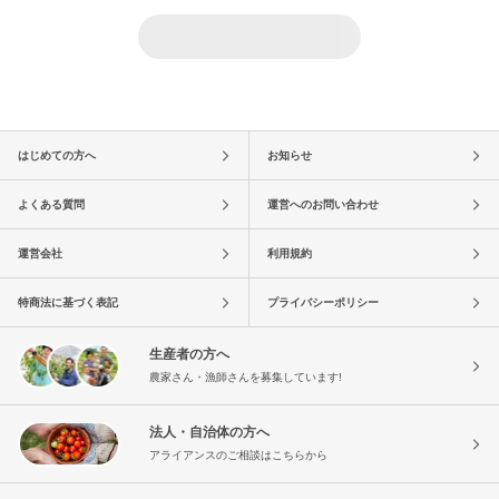
はじめての方へ
お知らせ
よくある質問
運営へのお問い合わせ
運営会社
利用規約
特商法に基づく表記
プライバシーポリシー
生産者の方へ
農家さん・漁師さんを募集しています!
法人・自治体の方へ
アライアンスのご相談はこちらから