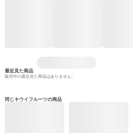
最近見た商品
販売中の最近見た商品はありません。
同じキウイフルーツの商品