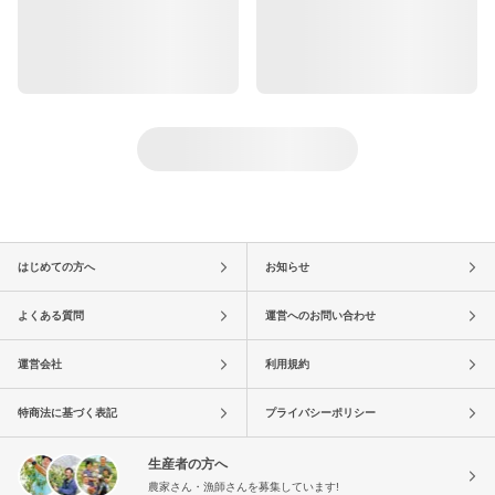
はじめての方へ
お知らせ
よくある質問
運営へのお問い合わせ
運営会社
利用規約
特商法に基づく表記
プライバシーポリシー
生産者の方へ
農家さん・漁師さんを募集しています!