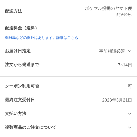
ポケマル提携のヤマト便
配送方法
配送区分:
配送料金（送料）
※離島などの例外はあります。詳細はこちら
お届け日指定
事前相談必須
注文から発送まで
7~14日
クーポン利用可否
可
最終注文受付日
2023年3月21日
支払い方法
複数商品のご注文について