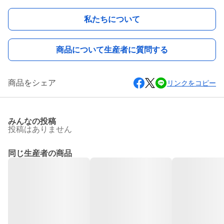
私たちについて
商品について生産者に質問する
商品をシェア
リンクをコピー
みんなの投稿
投稿はありません
同じ生産者の商品