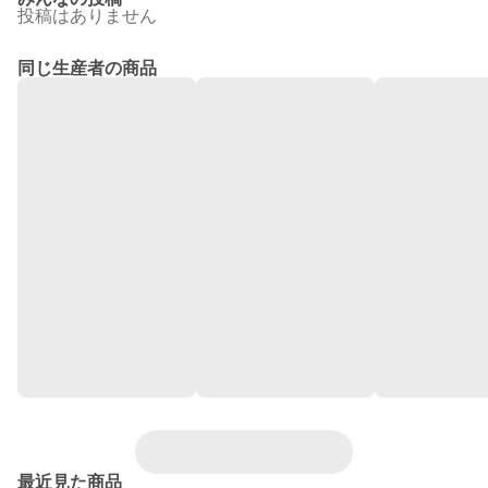
投稿はありません
同じ生産者の商品
最近見た商品