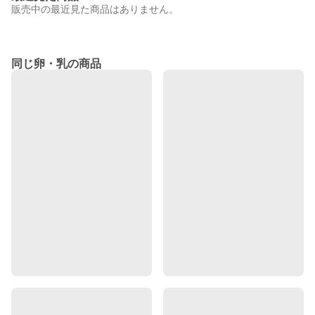
販売中の最近見た商品はありません。
同じ卵・乳の商品