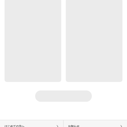
はじめての方へ
お知らせ