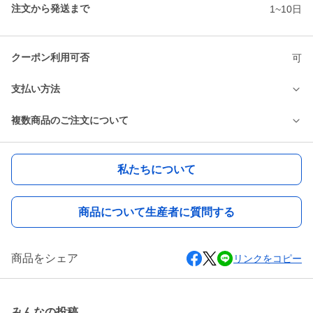
注文から発送まで
1~10日
クーポン利用可否
可
支払い方法
複数商品のご注文について
私たちについて
商品について生産者に質問する
商品をシェア
リンクをコピー
みんなの投稿