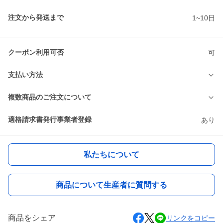
注文から発送まで
1~10日
クーポン利用可否
可
支払い方法
複数商品のご注文について
適格請求書発行事業者登録
あり
私たちについて
商品について生産者に質問する
商品をシェア
リンクをコピー