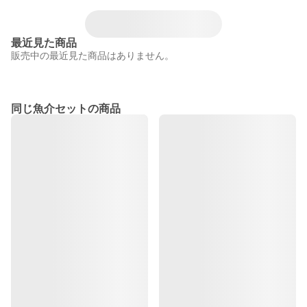
最近見た商品
販売中の最近見た商品はありません。
同じ魚介セットの商品