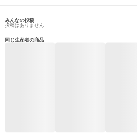
みんなの投稿
投稿はありません
同じ生産者の商品