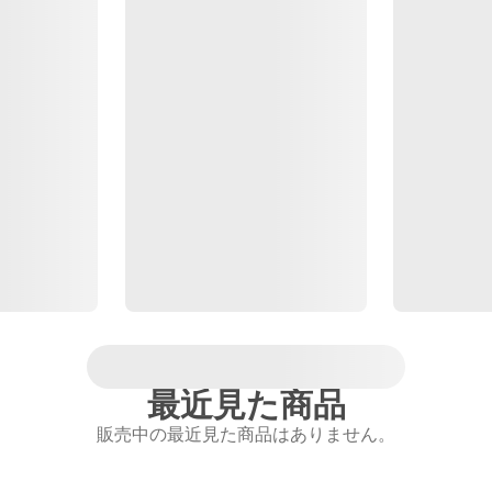
最近見た商品
販売中の最近見た商品はありません。