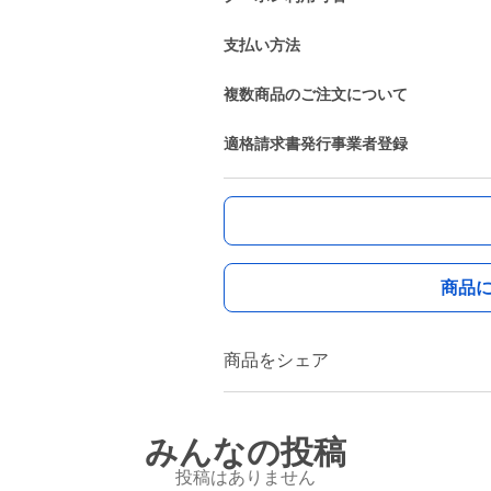
支払い方法
複数商品のご注文について
適格請求書発行事業者登録
商品
商品をシェア
みんなの投稿
投稿はありません