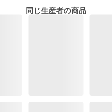
同じ生産者の商品