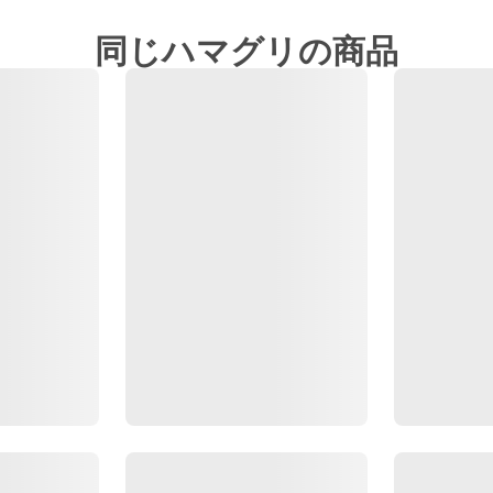
同じハマグリの商品