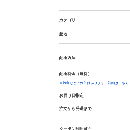
カテゴリ
産地
配送方法
配送料金（送料）
※離島などの例外はあります。詳細はこちら
お届け日指定
注文から発送まで
クーポン利用可否