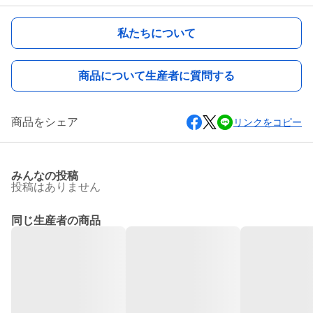
私たちについて
商品について生産者に質問する
商品をシェア
リンクをコピー
みんなの投稿
投稿はありません
同じ生産者の商品