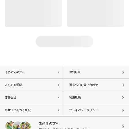
はじめての方へ
お知らせ
よくある質問
運営へのお問い合わせ
運営会社
利用規約
特商法に基づく表記
プライバシーポリシー
生産者の方へ