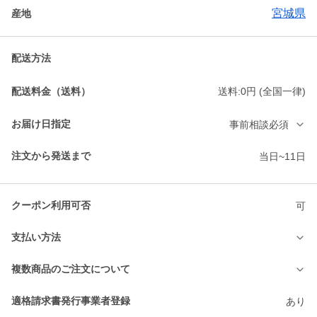
宮城県
産地
配送方法
配送料金（送料）
送料:0円 (全国一律)
お届け日指定
事前相談必須
注文から発送まで
当日~11日
クーポン利用可否
可
支払い方法
複数商品のご注文について
適格請求書発行事業者登録
あり