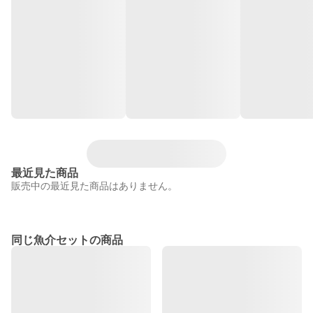
最近見た商品
販売中の最近見た商品はありません。
同じ魚介セットの商品