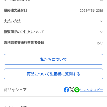
最終注文受付日
2023年5月23日
支払い方法
複数商品のご注文について
適格請求書発行事業者登録
あり
私たちについて
商品について生産者に質問する
商品をシェア
リンクをコピー