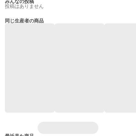
みんなの投稿
投稿はありません
同じ生産者の商品