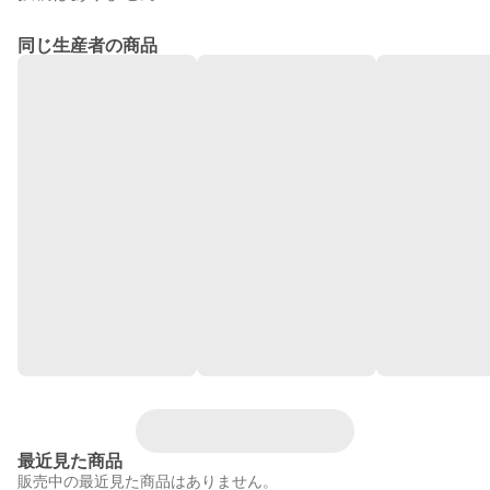
同じ生産者の商品
最近見た商品
販売中の最近見た商品はありません。