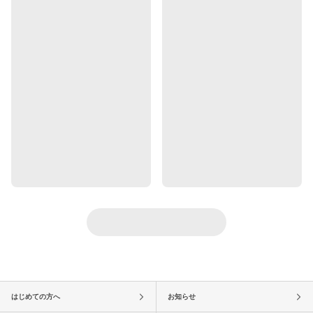
はじめての方へ
お知らせ