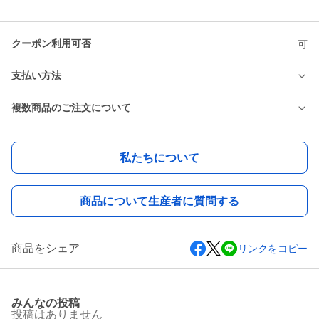
クーポン利用可否
可
支払い方法
複数商品のご注文について
私たちについて
商品について生産者に質問する
商品をシェア
リンクをコピー
みんなの投稿
投稿はありません