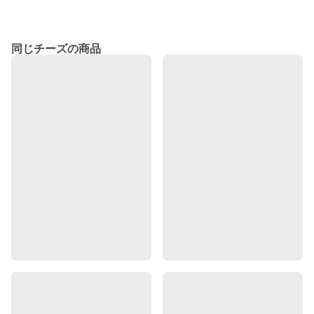
同じチーズの商品