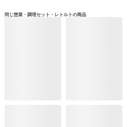
同じ惣菜・調理セット・レトルトの商品