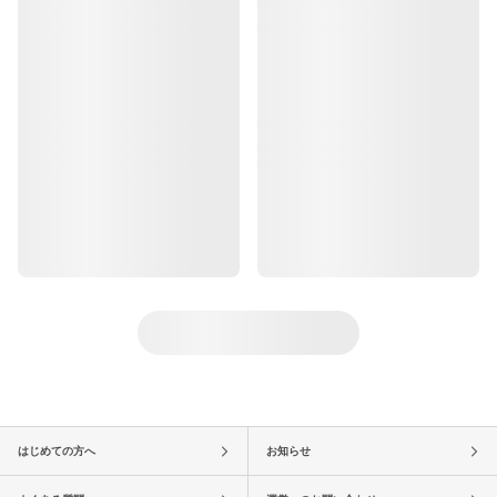
はじめての方へ
お知らせ