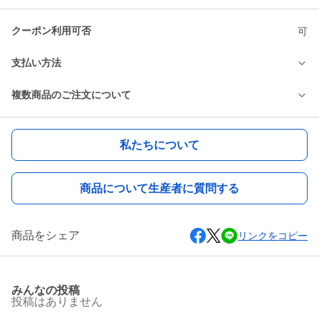
クーポン利用可否
可
支払い方法
複数商品のご注文について
私たちについて
商品について生産者に質問する
商品をシェア
リンクをコピー
みんなの投稿
投稿はありません