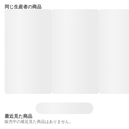
同じ生産者の商品
最近見た商品
販売中の最近見た商品はありません。