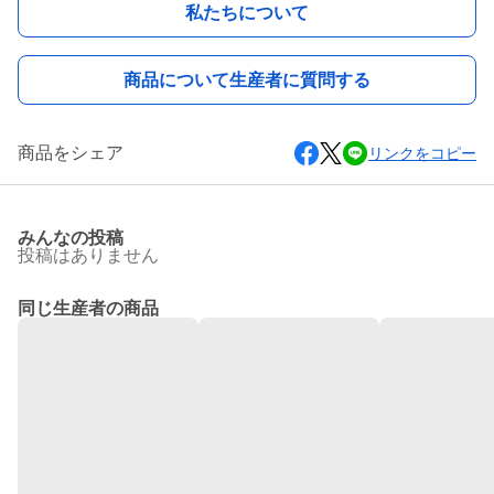
私たちについて
商品について生産者に質問する
商品をシェア
リンクをコピー
みんなの投稿
投稿はありません
同じ生産者の商品