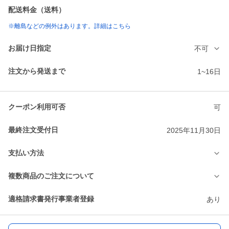
配送料金（送料）
※離島などの例外はあります。詳細はこちら
お届け日指定
不可
注文から発送まで
1~16日
クーポン利用可否
可
最終注文受付日
2025年11月30日
支払い方法
複数商品のご注文について
適格請求書発行事業者登録
あり