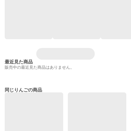
最近見た商品
販売中の最近見た商品はありません。
同じりんごの商品