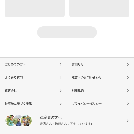
はじめての方へ
お知らせ
よくある質問
運営へのお問い合わせ
運営会社
利用規約
特商法に基づく表記
プライバシーポリシー
生産者の方へ
農家さん・漁師さんを募集しています!