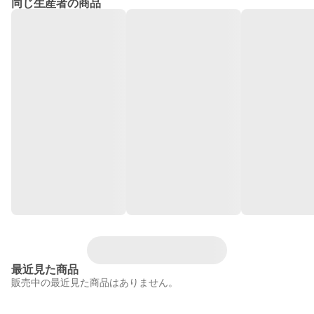
同じ生産者の商品
最近見た商品
販売中の最近見た商品はありません。