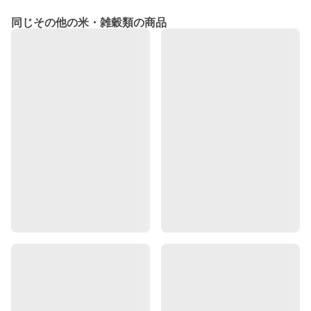
同じその他の米・雑穀類の商品