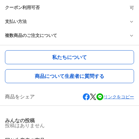
クーポン利用可否
可
支払い方法
複数商品のご注文について
私たちについて
商品について生産者に質問する
商品をシェア
リンクをコピー
みんなの投稿
投稿はありません