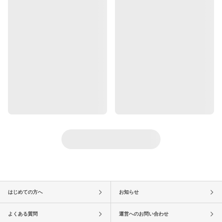
はじめての方へ
お知らせ
よくある質問
運営へのお問い合わせ