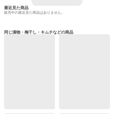
最近見た商品
販売中の最近見た商品はありません。
同じ漬物・梅干し・キムチなどの商品