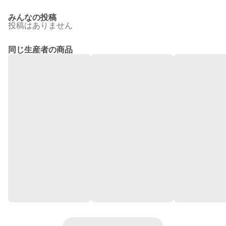
みんなの投稿
投稿はありません
同じ生産者の商品