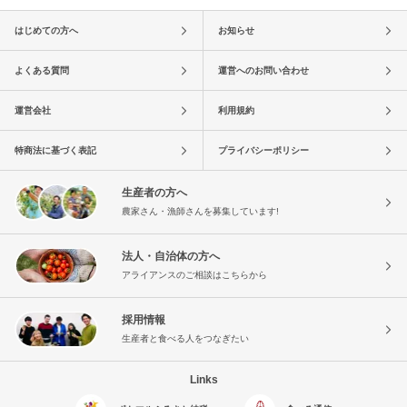
はじめての方へ
お知らせ
よくある質問
運営へのお問い合わせ
運営会社
利用規約
特商法に基づく表記
プライバシーポリシー
生産者の方へ
農家さん・漁師さんを募集しています!
法人・自治体の方へ
アライアンスのご相談はこちらから
採用情報
生産者と食べる人をつなぎたい
Links