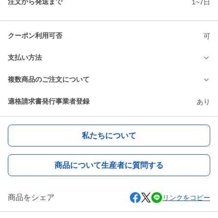
注文から発送まで
1~7日
クーポン利用可否
可
支払い方法
複数商品のご注文について
適格請求書発行事業者登録
あり
私たちについて
商品について生産者に質問する
商品をシェア
リンクをコピー