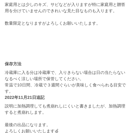
家庭用とは少しのキズ、サビなどが入りますが特に家庭用と贈答
用を分けていませんのできれいな見た目なものも入ります。
数量限定となりますがよろしくお願いいたします。
保存方法
冷蔵庫に入る分は冷蔵庫で、入りきらない場合は日の当たらない
なるべく涼しい場所で保管してください。
常温で10日間、冷蔵で３週間ぐらいが美味しく食べられる目安で
す。
2022年11月21日追記
説明に加熱調理しても煮崩れしにくいと書きましたが、加熱調理
すると煮崩れします。
最後の出品になります。
よろしくお願いいたします🍏