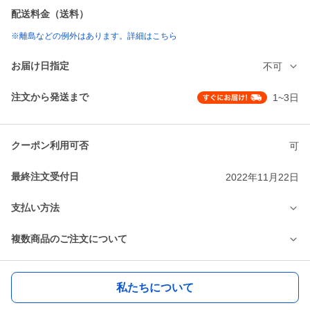
配送料金（送料）
※離島などの例外はあります。詳細はこちら
お届け日指定
不可
注文から発送まで
1~3日
クーポン利用可否
可
最終注文受付日
2022年11月22日
支払い方法
複数商品のご注文について
私たちについて