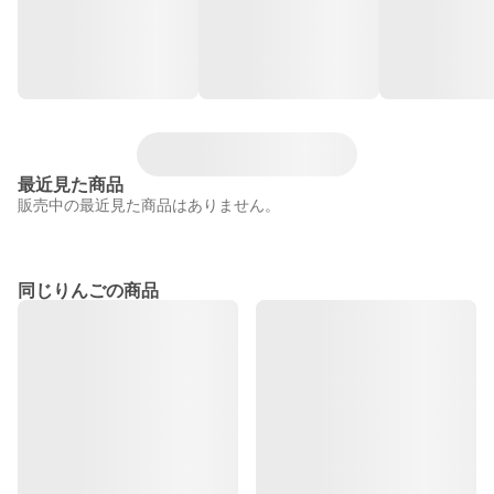
最近見た商品
販売中の最近見た商品はありません。
同じりんごの商品