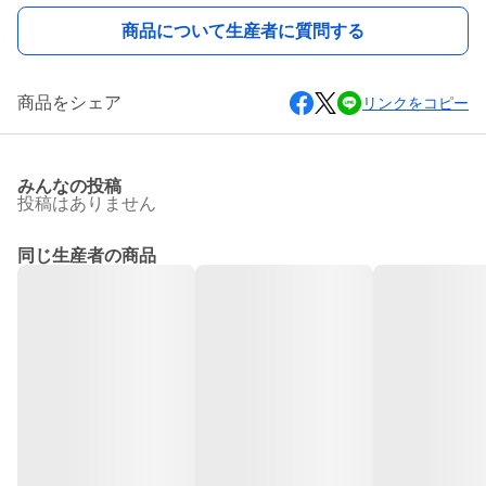
商品について生産者に質問する
商品をシェア
リンクをコピー
みんなの投稿
投稿はありません
同じ生産者の商品