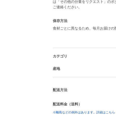
は「その他の分量をリクエスト」のボ
ご連絡ください。
保存方法
食材ごとに異なるため、毎月お届けの
カテゴリ
産地
配送方法
配送料金（送料）
※離島などの例外はあります。詳細はこちら