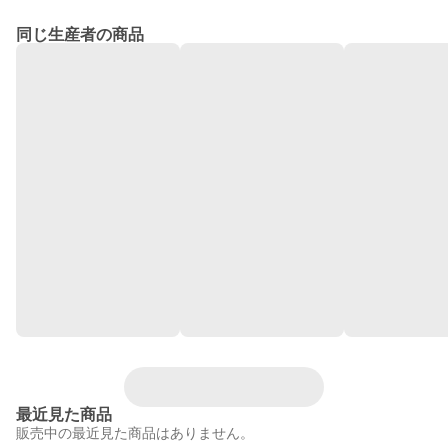
同じ生産者の商品
最近見た商品
販売中の最近見た商品はありません。