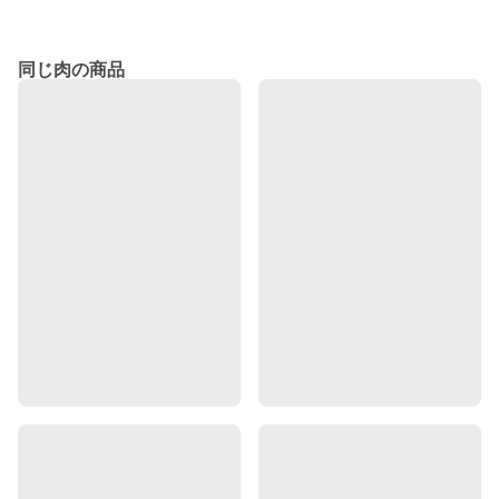
同じ肉の商品