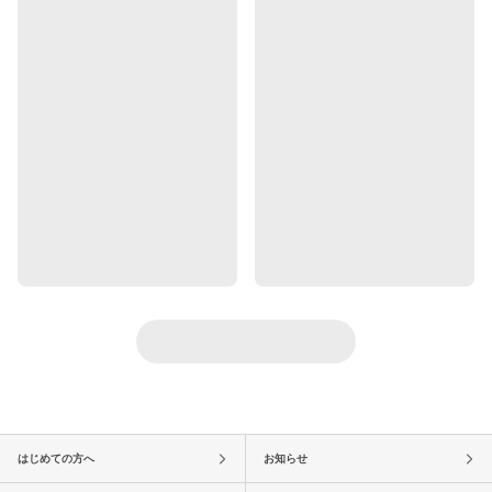
はじめての方へ
お知らせ