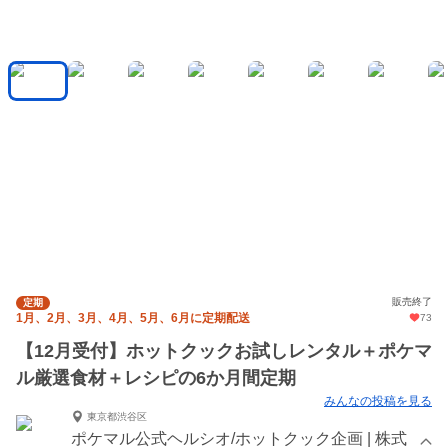
販売終了
定期
1月、2月、3月、4月、5月、6月に定期配送
73
【12月受付】ホットクックお試しレンタル＋ポケマ
ル厳選食材＋レシピの6か月間定期
みんなの投稿を見る
東京都渋谷区
ポケマル公式ヘルシオ/ホットクック企画 | 株式