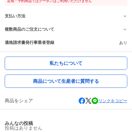
定期・予約商品ではクーポンはご利用いただけません
支払い方法
複数商品のご注文について
適格請求書発行事業者登録
あり
私たちについて
商品について生産者に質問する
商品をシェア
リンクをコピー
みんなの投稿
投稿はありません