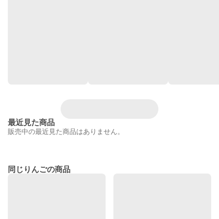
最近見た商品
販売中の最近見た商品はありません。
同じりんごの商品