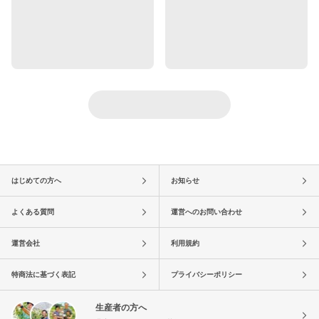
はじめての方へ
お知らせ
よくある質問
運営へのお問い合わせ
運営会社
利用規約
特商法に基づく表記
プライバシーポリシー
生産者の方へ