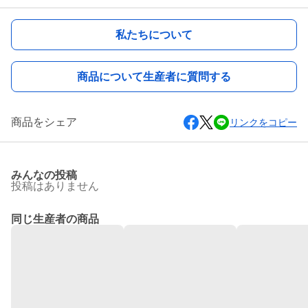
私たちについて
商品について生産者に質問する
商品をシェア
リンクをコピー
みんなの投稿
投稿はありません
同じ生産者の商品