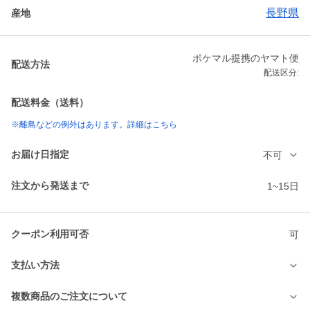
長野県
産地
ポケマル提携のヤマト便
配送方法
配送区分:
配送料金（送料）
※離島などの例外はあります。詳細はこちら
お届け日指定
不可
注文から発送まで
1~15日
クーポン利用可否
可
支払い方法
複数商品のご注文について