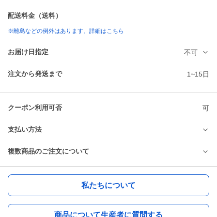
配送料金（送料）
※離島などの例外はあります。詳細はこちら
お届け日指定
不可
注文から発送まで
1~15日
クーポン利用可否
可
支払い方法
複数商品のご注文について
私たちについて
商品について生産者に質問する