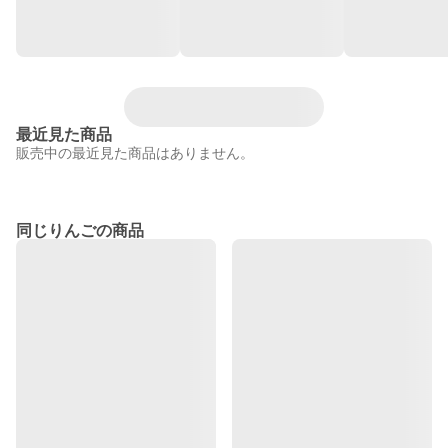
最近見た商品
販売中の最近見た商品はありません。
同じりんごの商品