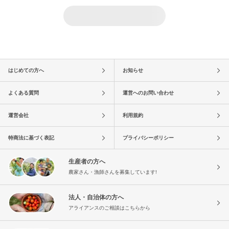
はじめての方へ
お知らせ
よくある質問
運営へのお問い合わせ
運営会社
利用規約
特商法に基づく表記
プライバシーポリシー
生産者の方へ
農家さん・漁師さんを募集しています!
法人・自治体の方へ
アライアンスのご相談はこちらから