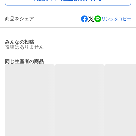
商品をシェア
リンクをコピー
みんなの投稿
投稿はありません
同じ生産者の商品