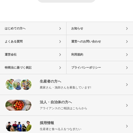
はじめての方へ
お知らせ
よくある質問
運営へのお問い合わせ
運営会社
利用規約
特商法に基づく表記
プライバシーポリシー
生産者の方へ
農家さん・漁師さんを募集しています!
法人・自治体の方へ
アライアンスのご相談はこちらから
採用情報
生産者と食べる人をつなぎたい