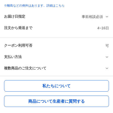
※離島などの例外はあります。詳細はこちら
お届け日指定
事前相談必須
注文から発送まで
4~16日
クーポン利用可否
可
支払い方法
複数商品のご注文について
私たちについて
商品について生産者に質問する