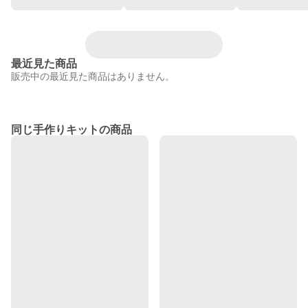
最近見た商品
販売中の最近見た商品はありません。
同じ手作りキットの商品