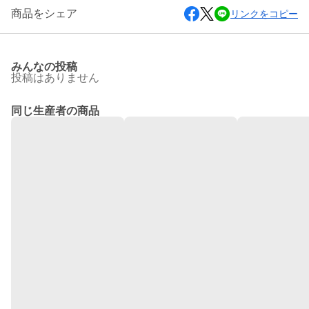
商品をシェア
リンクをコピー
みんなの投稿
投稿はありません
同じ生産者の商品