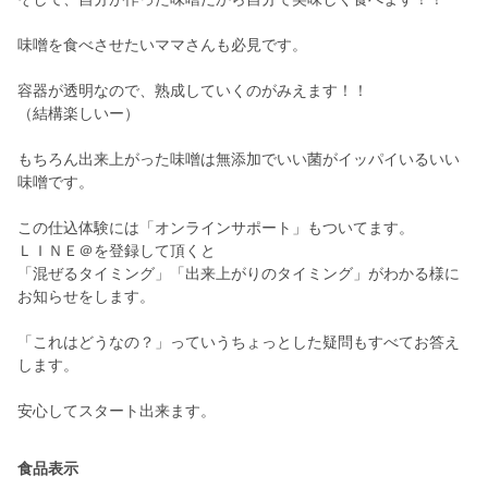
味噌を食べさせたいママさんも必見です。
容器が透明なので、熟成していくのがみえます！！
（結構楽しいー）
もちろん出来上がった味噌は無添加でいい菌がイッパイいるいい
味噌です。
この仕込体験には「オンラインサポート」もついてます。
ＬＩＮＥ＠を登録して頂くと
「混ぜるタイミング」「出来上がりのタイミング」がわかる様に
お知らせをします。
「これはどうなの？」っていうちょっとした疑問もすべてお答え
します。
安心してスタート出来ます。
食品表示