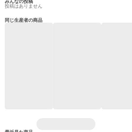
みんなの投稿
投稿はありません
同じ生産者の商品