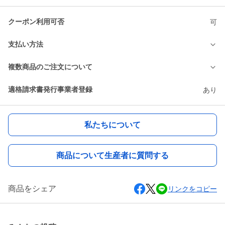
クーポン利用可否
可
支払い方法
複数商品のご注文について
適格請求書発行事業者登録
あり
私たちについて
商品について生産者に質問する
商品をシェア
リンクをコピー