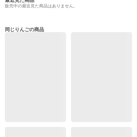
最近見た商品
販売中の最近見た商品はありません。
同じりんごの商品