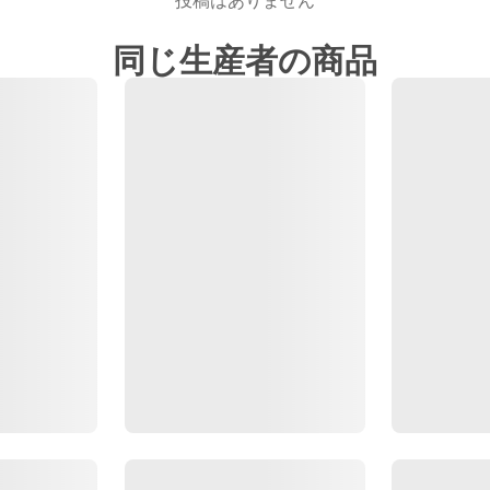
投稿はありません
同じ生産者の商品