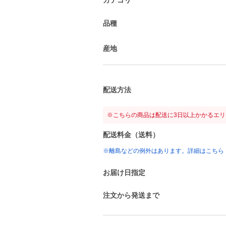
品種
産地
配送方法
※こちらの商品は配送に3日以上かかるエ
配送料金（送料）
※離島などの例外はあります。詳細はこちら
お届け日指定
注文から発送まで