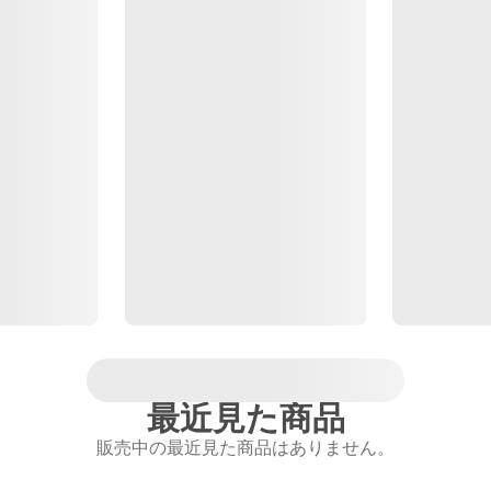
最近見た商品
販売中の最近見た商品はありません。