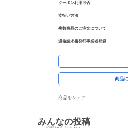
クーポン利用可否
支払い方法
複数商品のご注文について
適格請求書発行事業者登録
商品
商品をシェア
みんなの投稿