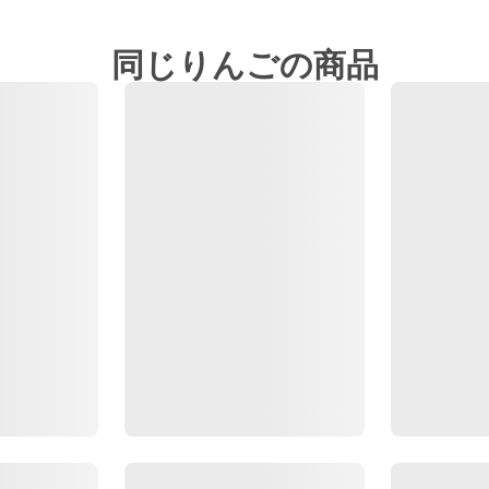
同じりんごの商品