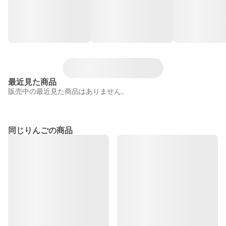
最近見た商品
販売中の最近見た商品はありません。
同じりんごの商品