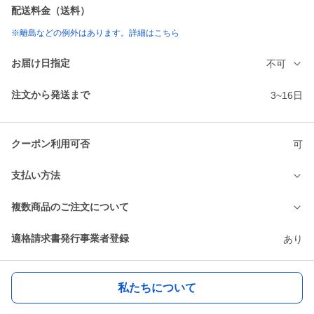
配送料金（送料）
※離島などの例外はあります。詳細はこちら
お届け日指定
不可
注文から発送まで
3~16日
クーポン利用可否
可
支払い方法
複数商品のご注文について
適格請求書発行事業者登録
あり
私たちについて