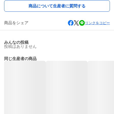
商品について生産者に質問する
商品をシェア
リンクをコピー
みんなの投稿
投稿はありません
同じ生産者の商品