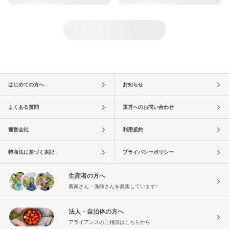
はじめての方へ
お知らせ
よくある質問
運営へのお問い合わせ
運営会社
利用規約
特商法に基づく表記
プライバシーポリシー
生産者の方へ
農家さん・漁師さんを募集しています!
法人・自治体の方へ
アライアンスのご相談はこちらから