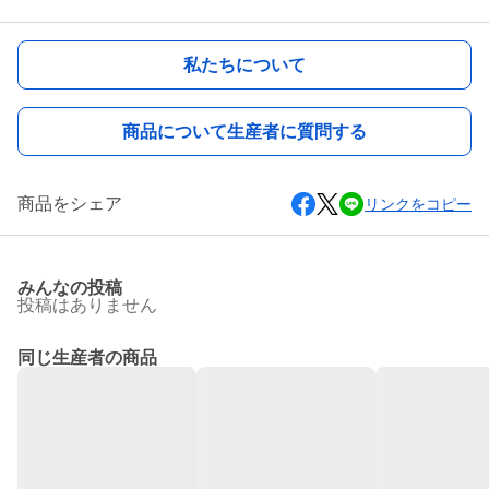
私たちについて
商品について生産者に質問する
商品をシェア
リンクをコピー
みんなの投稿
投稿はありません
同じ生産者の商品