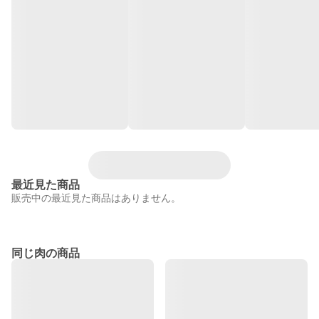
最近見た商品
販売中の最近見た商品はありません。
同じ肉の商品