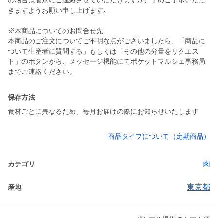
の場合は個別にご連絡させていただきますが、予めご了承いただ
きますようお願い申し上げます｡
※本商品についてのお問合せ先
本商品のご注文についてご不明な点がございましたら、「商品に
ついて生産者に質問する」もしくは「その他の分量をリクエス
ト」のボタンから、メッセージ機能にてポケットマルシェ事務局
までご連絡ください。
保存方法
食材ごとに異なるため、毎月お届けの際にお知らせいたします
商品タイプについて（定期商品）
肉
カテゴリ
東京都
産地