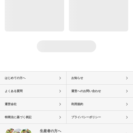
はじめての方へ
お知らせ
よくある質問
運営へのお問い合わせ
運営会社
利用規約
特商法に基づく表記
プライバシーポリシー
生産者の方へ