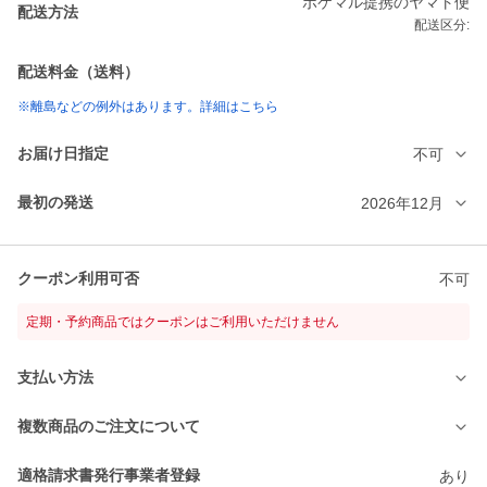
ポケマル提携のヤマト便
配送方法
配送区分:
配送料金（送料）
※離島などの例外はあります。詳細はこちら
お届け日指定
不可
最初の発送
2026年12月
クーポン利用可否
不可
定期・予約商品ではクーポンはご利用いただけません
支払い方法
複数商品のご注文について
適格請求書発行事業者登録
あり