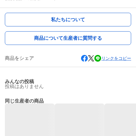
私たちについて
商品について生産者に質問する
商品をシェア
リンクをコピー
みんなの投稿
投稿はありません
同じ生産者の商品