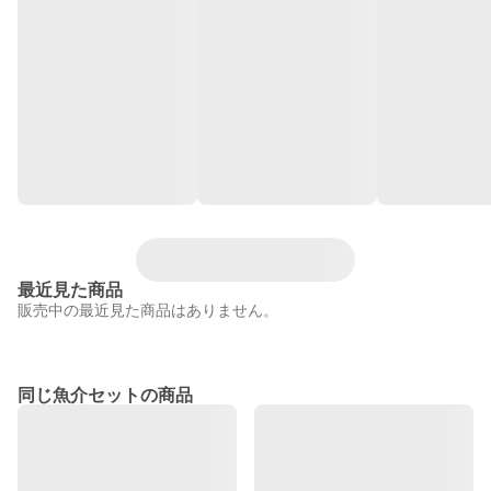
最近見た商品
販売中の最近見た商品はありません。
同じ魚介セットの商品