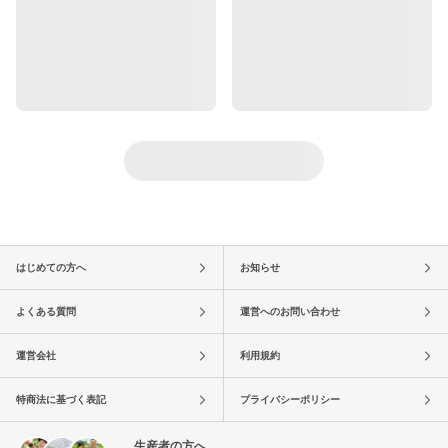
はじめての方へ
お知らせ
よくある質問
運営へのお問い合わせ
運営会社
利用規約
特商法に基づく表記
プライバシーポリシー
生産者の方へ