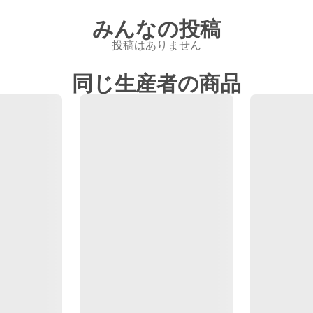
みんなの投稿
投稿はありません
同じ生産者の商品