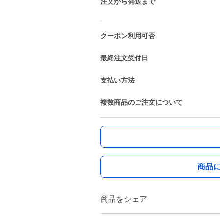
注文から発送まで
クーポン利用可否
最終注文受付日
支払い方法
複数商品のご注文について
商品
商品をシェア