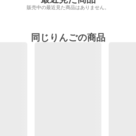
販売中の最近見た商品はありません。
同じりんごの商品