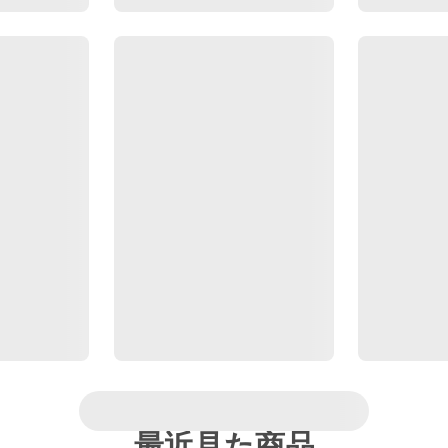
最近見た商品