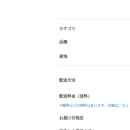
カテゴリ
品種
産地
配送方法
配送料金（送料）
※離島などの例外はあります。詳細はこちら
お届け日指定