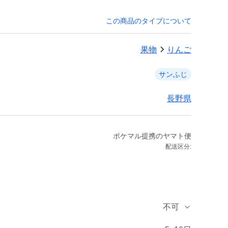
この商品のタイプについて
果物
りんご
サンふじ
長野県
ポケマル提携のヤマト便
配送区分:
不可