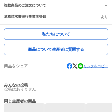
複数商品のご注文について
適格請求書発行事業者登録
あり
私たちについて
商品について生産者に質問する
商品をシェア
リンクをコピー
みんなの投稿
投稿はありません
同じ生産者の商品