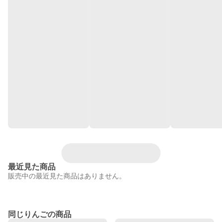
最近見た商品
販売中の最近見た商品はありません。
同じりんごの商品