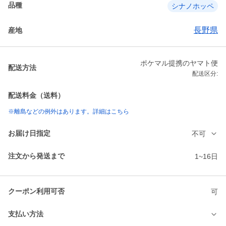
品種
シナノホッペ
長野県
産地
ポケマル提携のヤマト便
配送方法
配送区分:
配送料金（送料）
※離島などの例外はあります。詳細はこちら
お届け日指定
不可
注文から発送まで
1~16日
クーポン利用可否
可
支払い方法