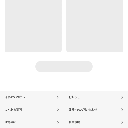
はじめての方へ
お知らせ
よくある質問
運営へのお問い合わせ
運営会社
利用規約