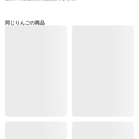
同じりんごの商品