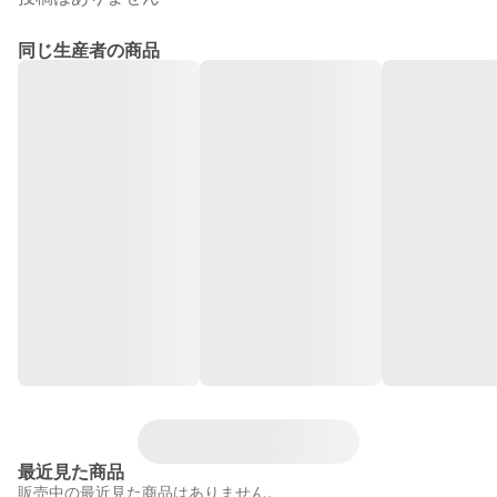
同じ生産者の商品
最近見た商品
販売中の最近見た商品はありません。