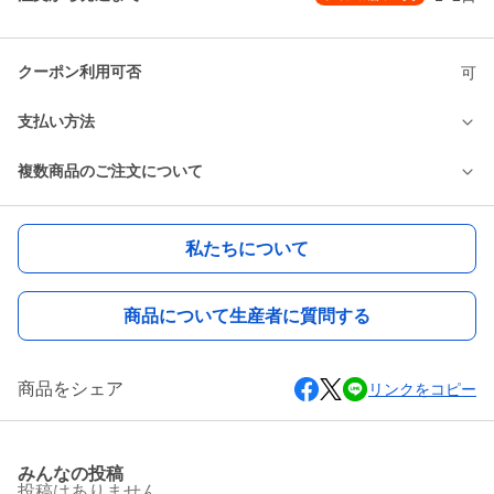
クーポン利用可否
可
支払い方法
複数商品のご注文について
私たちについて
商品について生産者に質問する
商品をシェア
リンクをコピー
みんなの投稿
投稿はありません