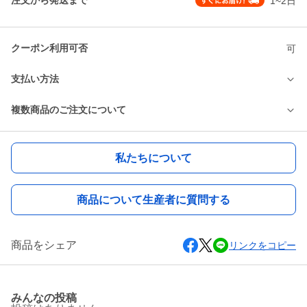
注文から発送まで
1~2日
クーポン利用可否
可
支払い方法
複数商品のご注文について
私たちについて
商品について生産者に質問する
商品をシェア
リンクをコピー
みんなの投稿