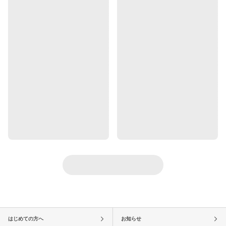
はじめての方へ
お知らせ