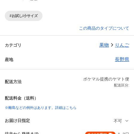
#お試し/小サイズ
この商品のタイプについて
果物
りんご
カテゴリ
長野県
産地
ポケマル提携のヤマト便
配送方法
配送区分:
配送料金（送料）
※離島などの例外はあります。詳細はこちら
お届け日指定
不可