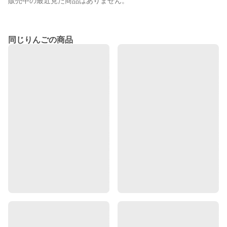
販売中の最近見た商品はありません。
同じりんごの商品