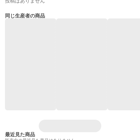
投稿はありません
同じ生産者の商品
最近見た商品