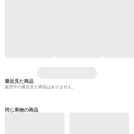
最近見た商品
販売中の最近見た商品はありません。
同じ果物の商品