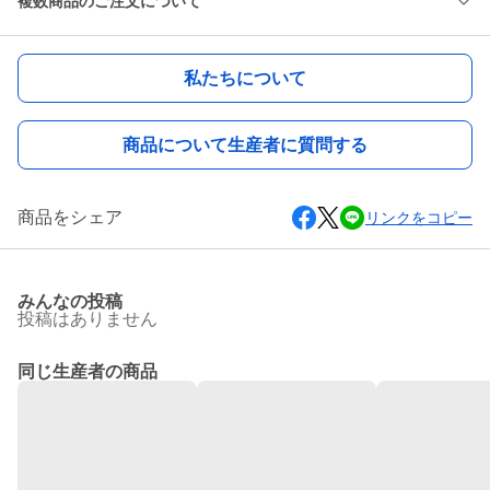
複数商品のご注文について
私たちについて
商品について生産者に質問する
商品をシェア
リンクをコピー
みんなの投稿
投稿はありません
同じ生産者の商品