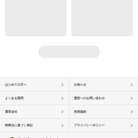
はじめての方へ
お知らせ
よくある質問
運営へのお問い合わせ
運営会社
利用規約
特商法に基づく表記
プライバシーポリシー