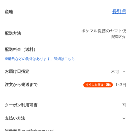
長野県
産地
ポケマル提携のヤマト便
配送方法
配送区分:
配送料金（送料）
※離島などの例外はあります。詳細はこちら
お届け日指定
不可
注文から発送まで
1~3日
クーポン利用可否
可
支払い方法