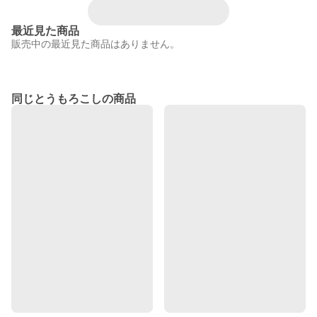
最近見た商品
販売中の最近見た商品はありません。
同じとうもろこしの商品