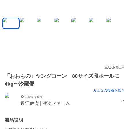
注文受付停止中
「おおもの」ヤングコーン 80サイズ段ボールに
4kg〜冷蔵便
みんなの投稿を見る
宮城県大崎市
近江健次 | 健次ファーム
商品説明