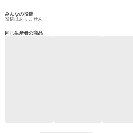
みんなの投稿
投稿はありません
同じ生産者の商品