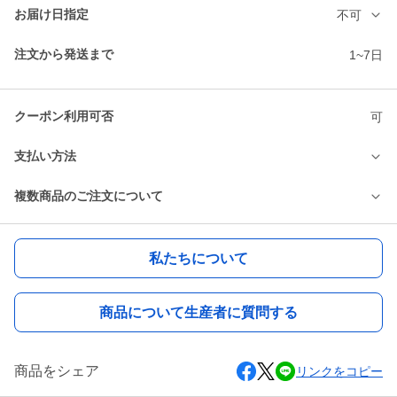
お届け日指定
不可
注文から発送まで
1~7日
クーポン利用可否
可
支払い方法
複数商品のご注文について
私たちについて
商品について生産者に質問する
商品をシェア
リンクをコピー