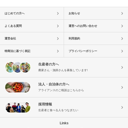
はじめての方へ
お知らせ
よくある質問
運営へのお問い合わせ
運営会社
利用規約
特商法に基づく表記
プライバシーポリシー
生産者の方へ
農家さん・漁師さんを募集しています!
法人・自治体の方へ
アライアンスのご相談はこちらから
採用情報
生産者と食べる人をつなぎたい
Links