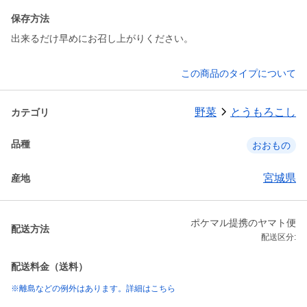
保存方法
出来るだけ早めにお召し上がりください。
この商品のタイプについて
野菜
とうもろこし
カテゴリ
品種
おおもの
宮城県
産地
ポケマル提携のヤマト便
配送方法
配送区分:
配送料金（送料）
※離島などの例外はあります。詳細はこちら