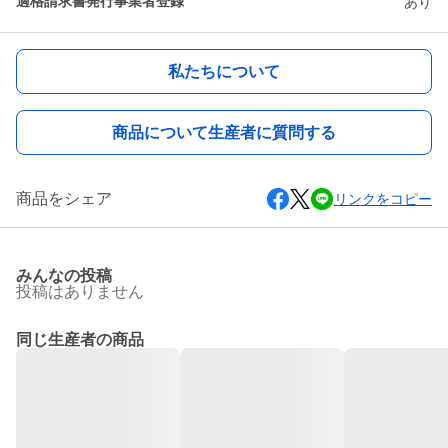
適格請求書発行事業者登録
あり
私たちについて
商品について生産者に質問する
商品をシェア
リンクをコピー
みんなの投稿
投稿はありません
同じ生産者の商品