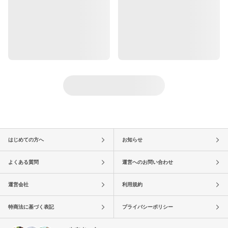
はじめての方へ
お知らせ
よくある質問
運営へのお問い合わせ
運営会社
利用規約
特商法に基づく表記
プライバシーポリシー