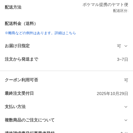
ポケマル提携のヤマト便
配送方法
配送区分:
配送料金（送料）
※離島などの例外はあります。詳細はこちら
お届け日指定
可
注文から発送まで
3~7日
クーポン利用可否
可
最終注文受付日
2025年10月29日
支払い方法
複数商品のご注文について