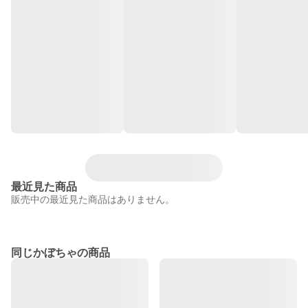
最近見た商品
販売中の最近見た商品はありません。
同じかぼちゃの商品