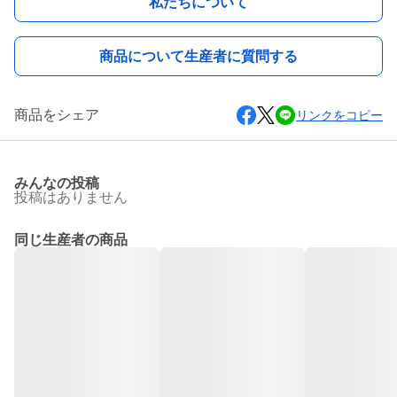
私たちについて
商品について生産者に質問する
商品をシェア
リンクをコピー
みんなの投稿
投稿はありません
同じ生産者の商品