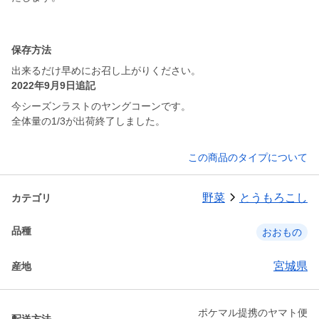
保存方法
出来るだけ早めにお召し上がりください。
2022年9月9日追記
今シーズンラストのヤングコーンです。
全体量の1/3が出荷終了しました。
この商品のタイプについて
野菜
とうもろこし
カテゴリ
品種
おおもの
宮城県
産地
ポケマル提携のヤマト便
配送方法