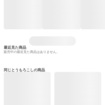
最近見た商品
販売中の最近見た商品はありません。
同じとうもろこしの商品