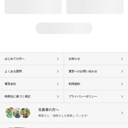
はじめての方へ
お知らせ
よくある質問
運営へのお問い合わせ
運営会社
利用規約
特商法に基づく表記
プライバシーポリシー
生産者の方へ
農家さん・漁師さんを募集しています!