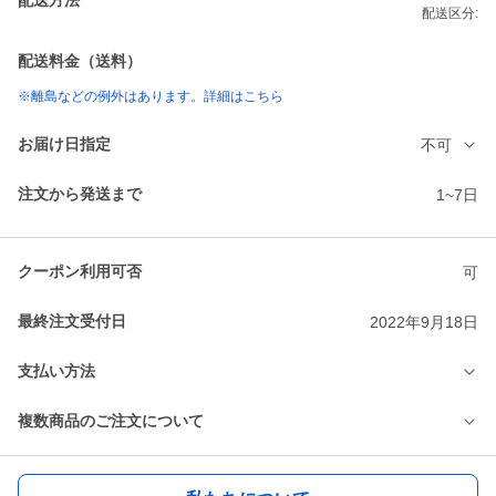
配送区分:
配送料金（送料）
※離島などの例外はあります。詳細はこちら
お届け日指定
不可
注文から発送まで
1~7日
クーポン利用可否
可
最終注文受付日
2022年9月18日
支払い方法
複数商品のご注文について