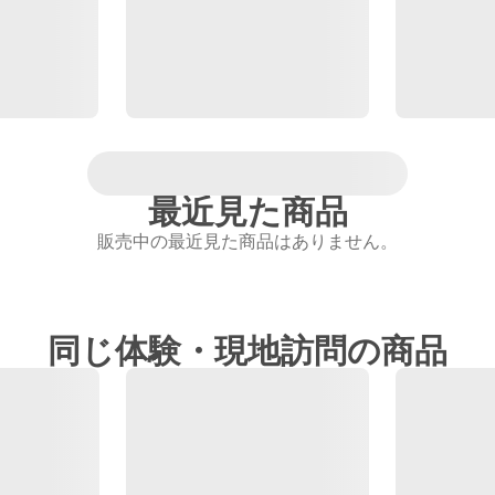
最近見た商品
販売中の最近見た商品はありません。
同じ体験・現地訪問の商品