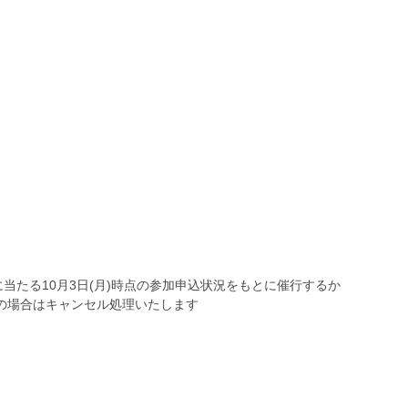
に当たる10月3日(月)時点の参加申込状況をもとに催行するか
の場合はキャンセル処理いたします