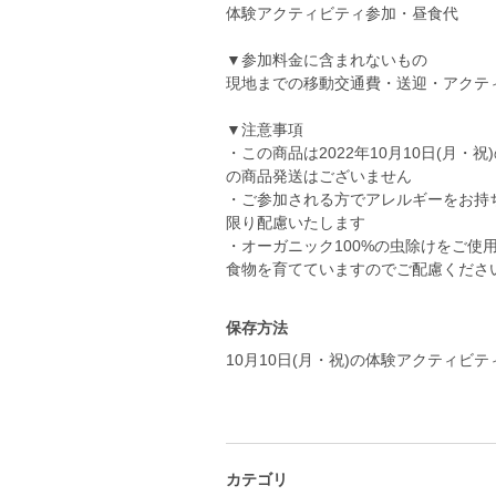
体験アクティビティ参加・昼食代
▼参加料金に含まれないもの
現地までの移動交通費・送迎・アクテ
▼注意事項
・この商品は2022年10月10日(月
の商品発送はございません
・ご参加される方でアレルギーをお持
限り配慮いたします
・オーガニック100%の虫除けをご使
食物を育てていますのでご配慮くださ
保存方法
10月10日(月・祝)の体験アクティビ
カテゴリ