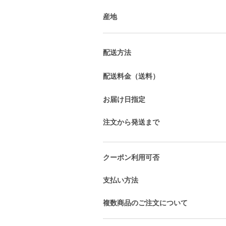
産地
配送方法
配送料金（送料）
お届け日指定
注文から発送まで
クーポン利用可否
支払い方法
複数商品のご注文について