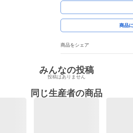
商品
商品をシェア
みんなの投稿
投稿はありません
同じ生産者の商品