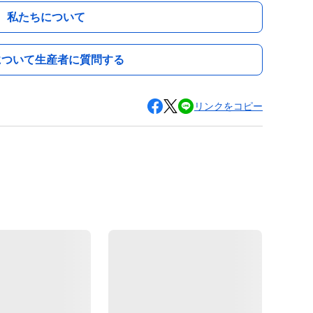
私たちについて
について生産者に質問する
リンクをコピー