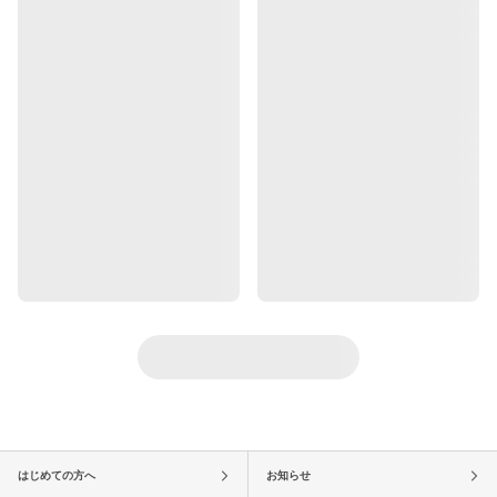
はじめての方へ
お知らせ