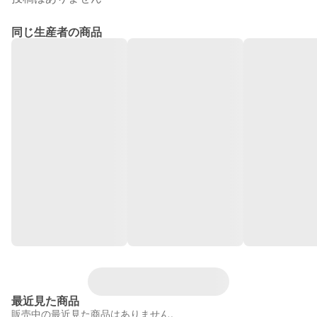
同じ生産者の商品
最近見た商品
販売中の最近見た商品はありません。