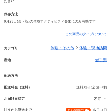
ださい
保存方法
9月23日(金・祝)の体験アクティビティ参加にのみ有効です
この商品のタイプについて
体験・その他
体験・現地訪問
カテゴリ
岩手県
産地
配送方法
配送料金（送料）
送料:0円 (全国一律)
お届け日指定
不可
注文から発送まで
当日~1日