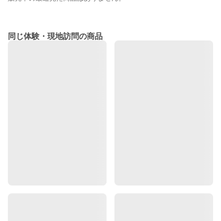
同じ体験・現地訪問の商品