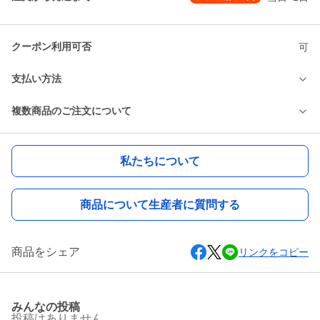
クーポン利用可否
可
支払い方法
複数商品のご注文について
私たちについて
商品について生産者に質問する
商品をシェア
リンクをコピー
みんなの投稿
投稿はありません