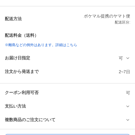
ポケマル提携のヤマト便
配送方法
配送区分:
配送料金（送料）
※離島などの例外はあります。詳細はこちら
お届け日指定
可
注文から発送まで
2~7日
クーポン利用可否
可
支払い方法
複数商品のご注文について