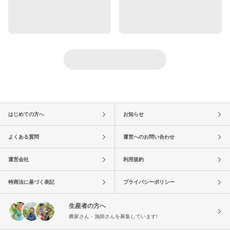
はじめての方へ
お知らせ
よくある質問
運営へのお問い合わせ
運営会社
利用規約
特商法に基づく表記
プライバシーポリシー
生産者の方へ
農家さん・漁師さんを募集しています!