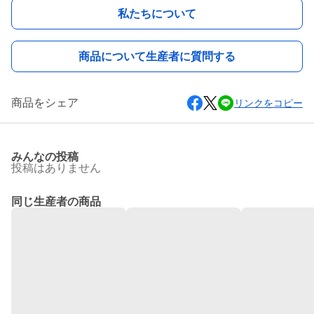
私たちについて
商品について生産者に質問する
商品をシェア
リンクをコピー
みんなの投稿
投稿はありません
同じ生産者の商品