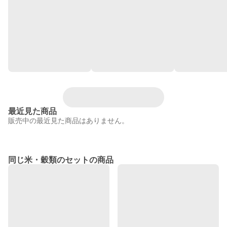
最近見た商品
販売中の最近見た商品はありません。
同じ米・穀類のセットの商品