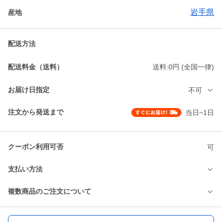
岩手県
産地
配送方法
配送料金（送料）
送料:0円 (全国一律)
お届け日指定
不可
注文から発送まで
当日~1日
クーポン利用可否
可
支払い方法
複数商品のご注文について