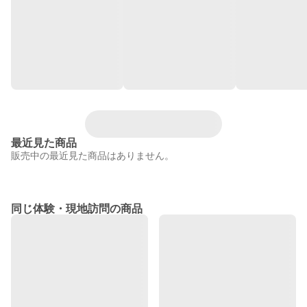
最近見た商品
販売中の最近見た商品はありません。
同じ体験・現地訪問の商品