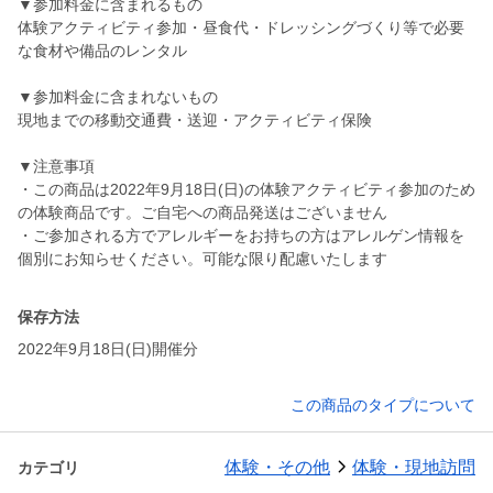
▼参加料金に含まれるもの
体験アクティビティ参加・昼食代・ドレッシングづくり等で必要
な食材や備品のレンタル
▼参加料金に含まれないもの
現地までの移動交通費・送迎・アクティビティ保険
▼注意事項
・この商品は2022年9月18日(日)の体験アクティビティ参加のため
の体験商品です。ご自宅への商品発送はございません
・ご参加される方でアレルギーをお持ちの方はアレルゲン情報を
個別にお知らせください。可能な限り配慮いたします
保存方法
2022年9月18日(日)開催分
この商品のタイプについて
体験・その他
体験・現地訪問
カテゴリ