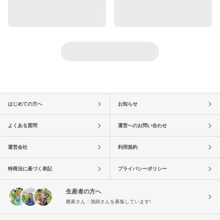
はじめての方へ
お知らせ
よくある質問
運営へのお問い合わせ
運営会社
利用規約
特商法に基づく表記
プライバシーポリシー
生産者の方へ
農家さん・漁師さんを募集しています!