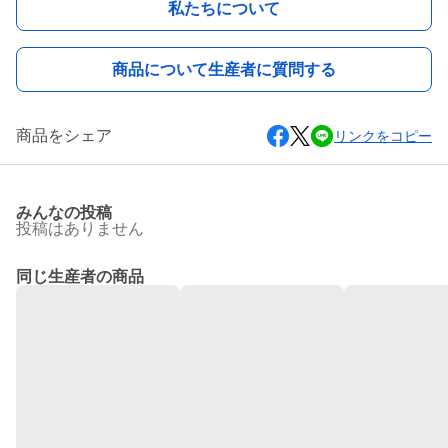
私たちについて
商品について生産者に質問する
商品をシェア
リンクをコピー
みんなの投稿
投稿はありません
同じ生産者の商品