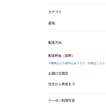
カテゴリ
産地
配送方法
配送料金（送料）
※離島などの例外はあります。詳細はこちら
お届け日指定
注文から発送まで
クーポン利用可否