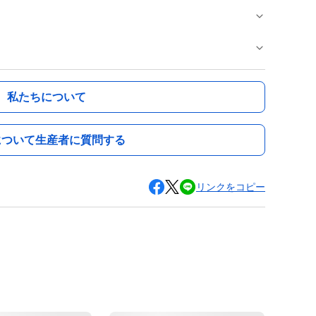
私たちについて
について生産者に質問する
リンクをコピー