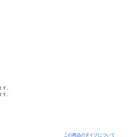
ます。
この商品のタイプについて