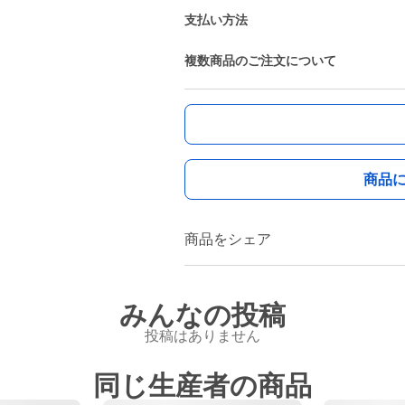
支払い方法
複数商品のご注文について
商品
商品をシェア
みんなの投稿
投稿はありません
同じ生産者の商品