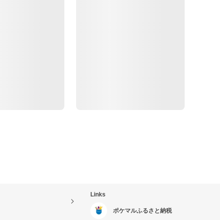
Links
ポケマルふるさと納税