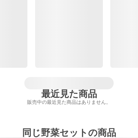
最近見た商品
販売中の最近見た商品はありません。
同じ野菜セットの商品