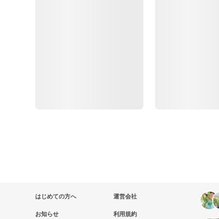
はじめての方へ
運営会社
お知らせ
利用規約