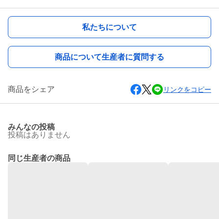
私たちについて
商品について生産者に質問する
商品をシェア
リンクをコピー
みんなの投稿
投稿はありません
同じ生産者の商品