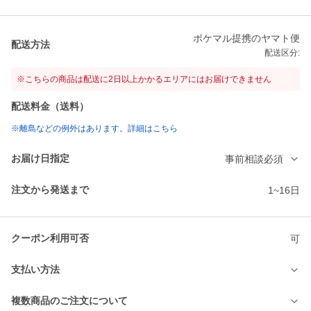
ポケマル提携のヤマト便
配送方法
配送区分:
※こちらの商品は配送に2日以上かかるエリアにはお届けできません
配送料金（送料）
※離島などの例外はあります。詳細はこちら
お届け日指定
事前相談必須
注文から発送まで
1~16日
クーポン利用可否
可
支払い方法
複数商品のご注文について