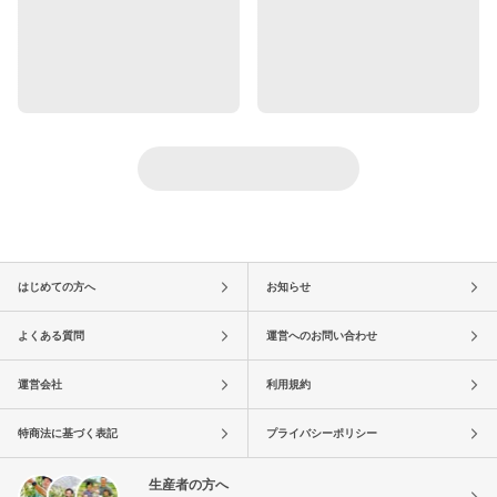
はじめての方へ
お知らせ
よくある質問
運営へのお問い合わせ
運営会社
利用規約
特商法に基づく表記
プライバシーポリシー
生産者の方へ