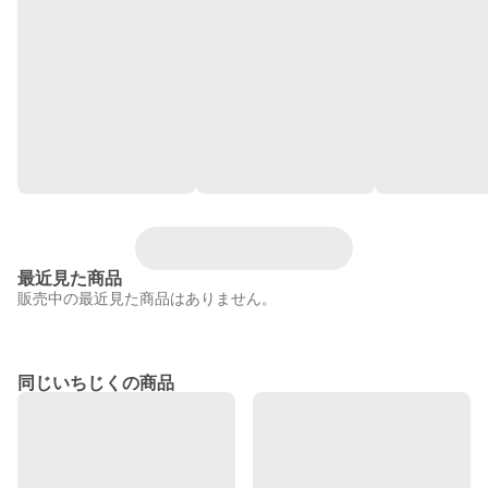
最近見た商品
販売中の最近見た商品はありません。
同じいちじくの商品