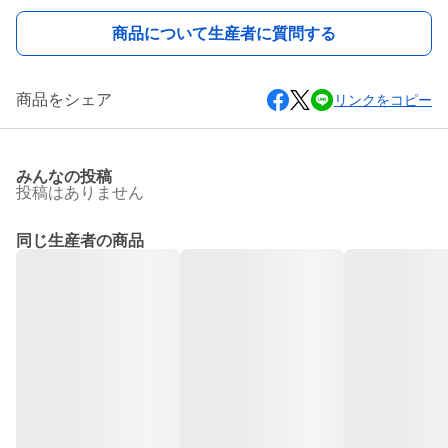
商品について生産者に質問する
商品をシェア
リンクをコピー
みんなの投稿
投稿はありません
同じ生産者の商品