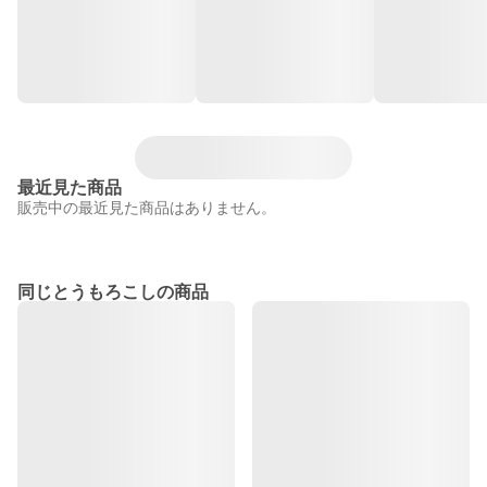
最近見た商品
販売中の最近見た商品はありません。
同じとうもろこしの商品