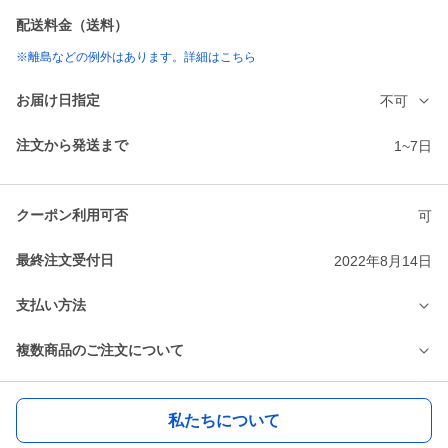
配送料金（送料）
※離島などの例外はあります。詳細はこちら
お届け日指定
不可
注文から発送まで
1~7日
クーポン利用可否
可
最終注文受付日
2022年8月14日
支払い方法
複数商品のご注文について
私たちについて