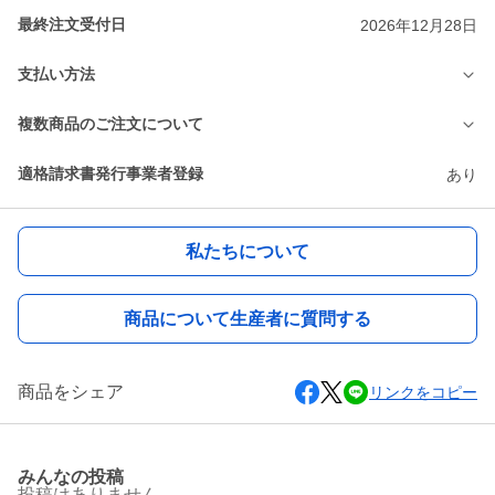
最終注文受付日
2026年12月28日
支払い方法
複数商品のご注文について
適格請求書発行事業者登録
あり
私たちについて
商品について生産者に質問する
商品をシェア
リンクをコピー
みんなの投稿
投稿はありません