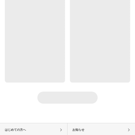
はじめての方へ
お知らせ