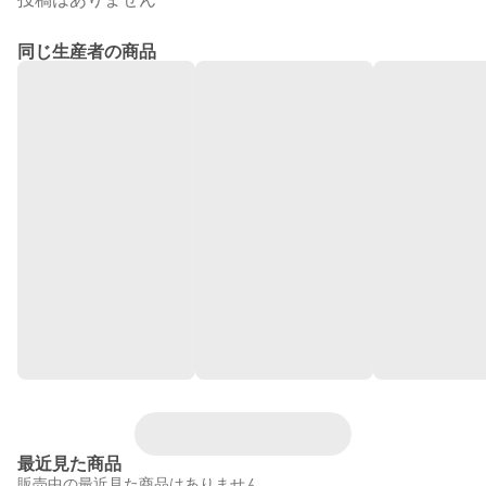
同じ生産者の商品
最近見た商品
販売中の最近見た商品はありません。