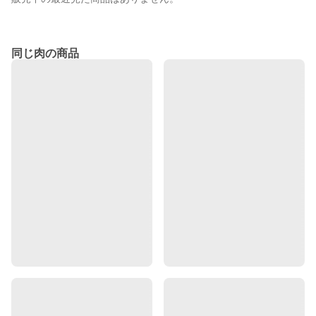
同じ肉の商品