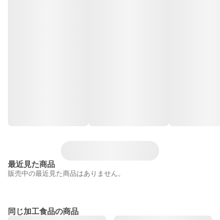
最近見た商品
販売中の最近見た商品はありません。
同じ加工食品の商品