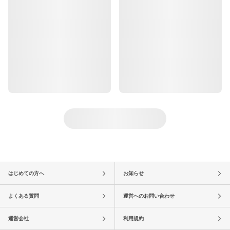
はじめての方へ
お知らせ
よくある質問
運営へのお問い合わせ
運営会社
利用規約