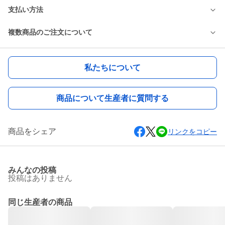
支払い方法
複数商品のご注文について
私たちについて
商品について生産者に質問する
商品をシェア
リンクをコピー
みんなの投稿
投稿はありません
同じ生産者の商品