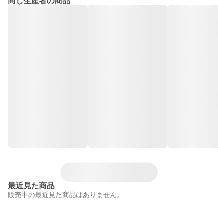
同じ生産者の商品
最近見た商品
販売中の最近見た商品はありません。