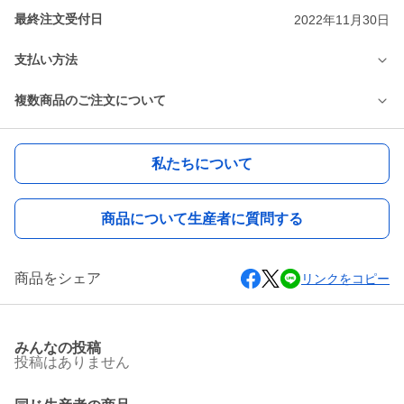
最終注文受付日
2022年11月30日
支払い方法
複数商品のご注文について
私たちについて
商品について生産者に質問する
商品をシェア
リンクをコピー
みんなの投稿
投稿はありません