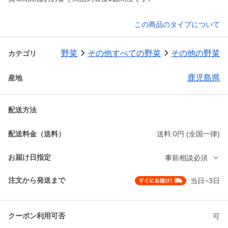
この商品のタイプについて
野菜
その他すべての野菜
その他の野菜
カテゴリ
鹿児島県
産地
配送方法
配送料金（送料）
送料:0円 (全国一律)
お届け日指定
事前相談必須
注文から発送まで
当日~3日
クーポン利用可否
可