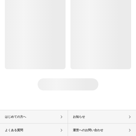
はじめての方へ
お知らせ
よくある質問
運営へのお問い合わせ