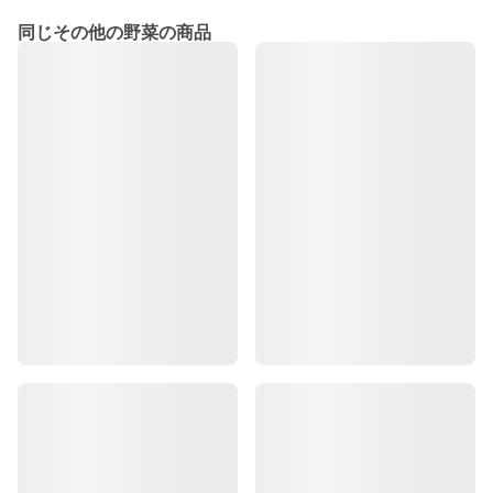
同じその他の野菜の商品