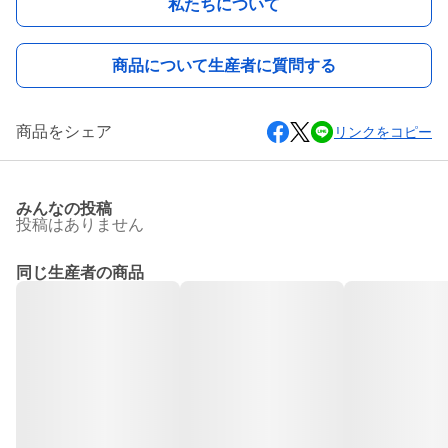
私たちについて
商品について生産者に質問する
商品をシェア
リンクをコピー
みんなの投稿
投稿はありません
同じ生産者の商品