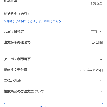
配送方法
配送区分:
配送料金（送料）
※離島などの例外はあります。詳細はこちら
お届け日指定
不可
注文から発送まで
1~16日
クーポン利用可否
可
最終注文受付日
2022年7月25日
支払い方法
複数商品のご注文について