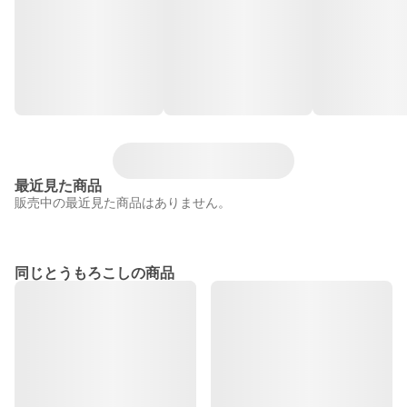
最近見た商品
販売中の最近見た商品はありません。
同じとうもろこしの商品