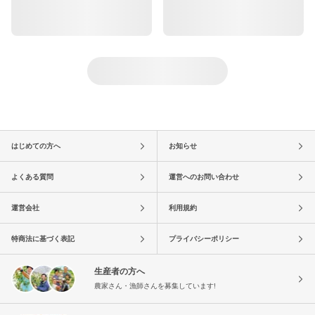
はじめての方へ
お知らせ
よくある質問
運営へのお問い合わせ
運営会社
利用規約
特商法に基づく表記
プライバシーポリシー
生産者の方へ
農家さん・漁師さんを募集しています!