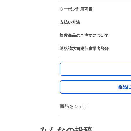
クーポン利用可否
支払い方法
複数商品のご注文について
適格請求書発行事業者登録
商品
商品をシェア
みんなの投稿