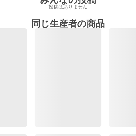
投稿はありません
同じ生産者の商品