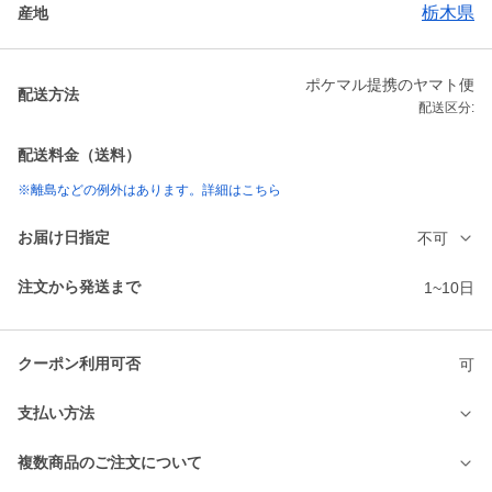
栃木県
産地
ポケマル提携のヤマト便
配送方法
配送区分:
配送料金（送料）
※離島などの例外はあります。詳細はこちら
お届け日指定
不可
注文から発送まで
1~10日
クーポン利用可否
可
支払い方法
複数商品のご注文について