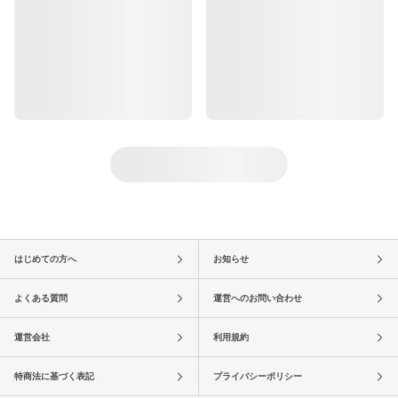
はじめての方へ
お知らせ
よくある質問
運営へのお問い合わせ
運営会社
利用規約
特商法に基づく表記
プライバシーポリシー