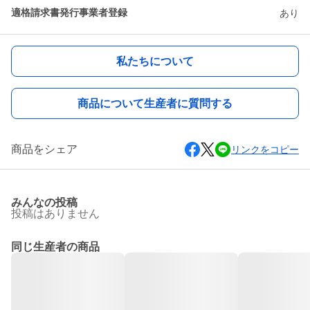
適格請求書発行事業者登録
あり
私たちについて
商品について生産者に質問する
商品をシェア
リンクをコピー
みんなの投稿
投稿はありません
同じ生産者の商品