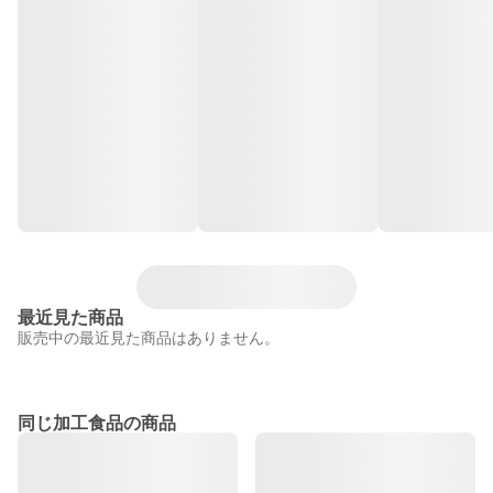
最近見た商品
販売中の最近見た商品はありません。
同じ加工食品の商品