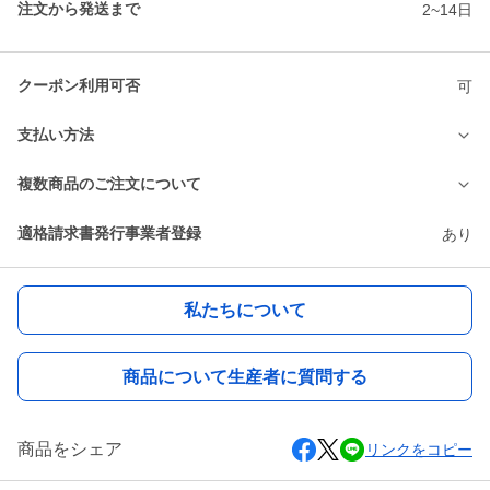
注文から発送まで
2~14日
クーポン利用可否
可
支払い方法
複数商品のご注文について
適格請求書発行事業者登録
あり
私たちについて
商品について生産者に質問する
商品をシェア
リンクをコピー