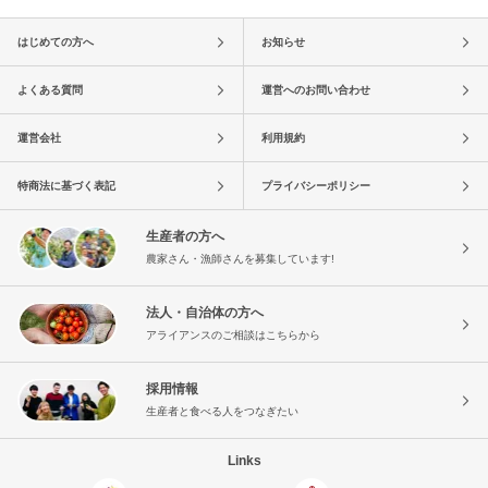
はじめての方へ
お知らせ
よくある質問
運営へのお問い合わせ
運営会社
利用規約
特商法に基づく表記
プライバシーポリシー
生産者の方へ
農家さん・漁師さんを募集しています!
法人・自治体の方へ
アライアンスのご相談はこちらから
採用情報
生産者と食べる人をつなぎたい
Links