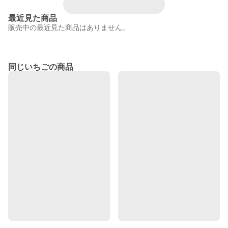
最近見た商品
販売中の最近見た商品はありません。
同じいちごの商品