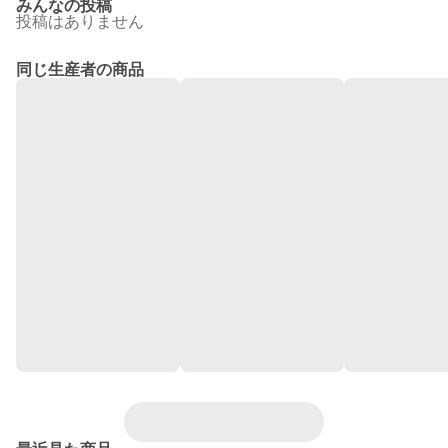
みんなの投稿
投稿はありません
同じ生産者の商品