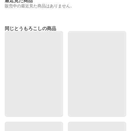
最近見た商品
販売中の最近見た商品はありません。
同じとうもろこしの商品