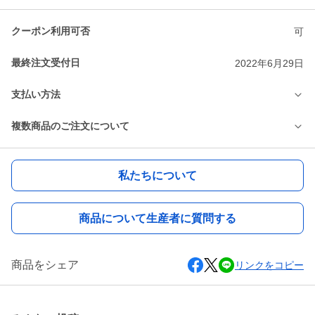
クーポン利用可否
可
最終注文受付日
2022年6月29日
支払い方法
複数商品のご注文について
私たちについて
商品について生産者に質問する
商品をシェア
リンクをコピー