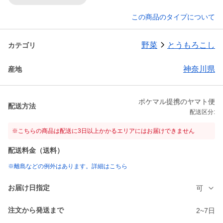
この商品のタイプについて
野菜
とうもろこし
カテゴリ
神奈川県
産地
ポケマル提携のヤマト便
配送方法
配送区分:
※こちらの商品は配送に3日以上かかるエリアにはお届けできません
配送料金（送料）
※離島などの例外はあります。詳細はこちら
お届け日指定
可
注文から発送まで
2~7日