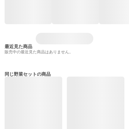
最近見た商品
販売中の最近見た商品はありません。
同じ野菜セットの商品