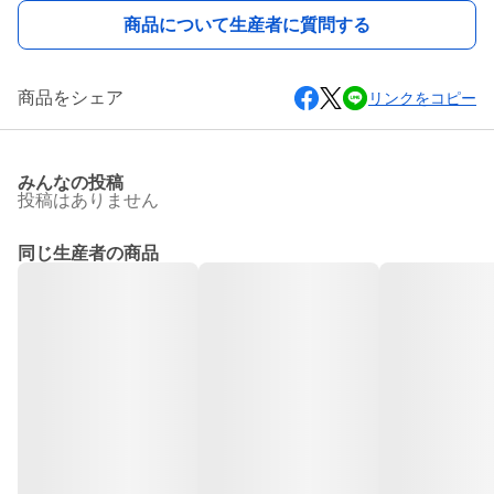
商品について生産者に質問する
商品をシェア
リンクをコピー
みんなの投稿
投稿はありません
同じ生産者の商品