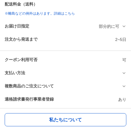
配送料金（送料）
※離島などの例外はあります。詳細はこちら
お届け日指定
部分的に可
注文から発送まで
2~5日
クーポン利用可否
可
支払い方法
複数商品のご注文について
適格請求書発行事業者登録
あり
私たちについて