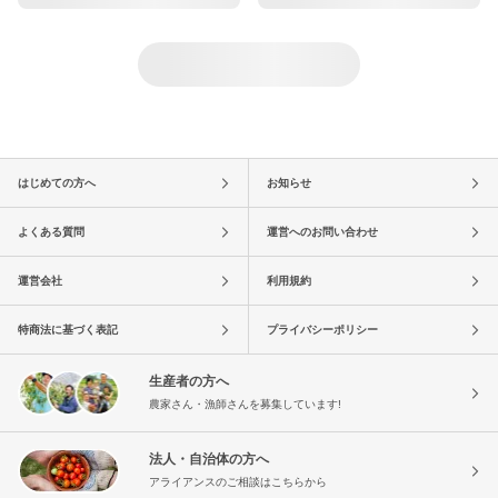
はじめての方へ
お知らせ
よくある質問
運営へのお問い合わせ
運営会社
利用規約
特商法に基づく表記
プライバシーポリシー
生産者の方へ
農家さん・漁師さんを募集しています!
法人・自治体の方へ
アライアンスのご相談はこちらから