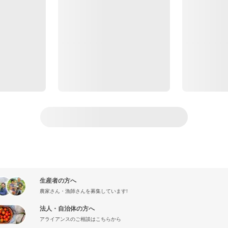
生産者の方へ
農家さん・漁師さんを募集しています!
法人・自治体の方へ
アライアンスのご相談はこちらから