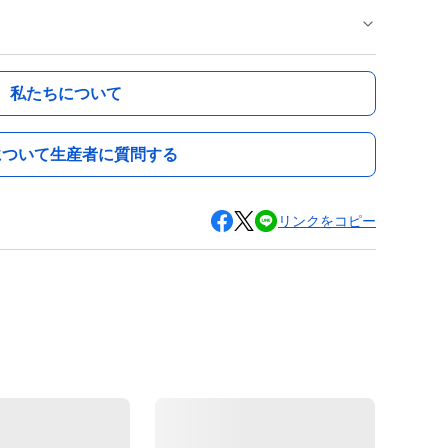
私たちについて
について生産者に質問する
リンクをコピー