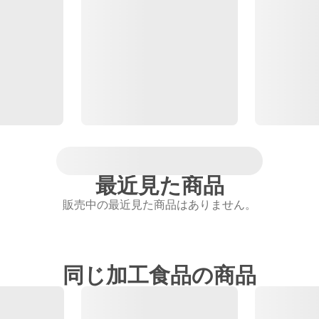
最近見た商品
販売中の最近見た商品はありません。
同じ加工食品の商品