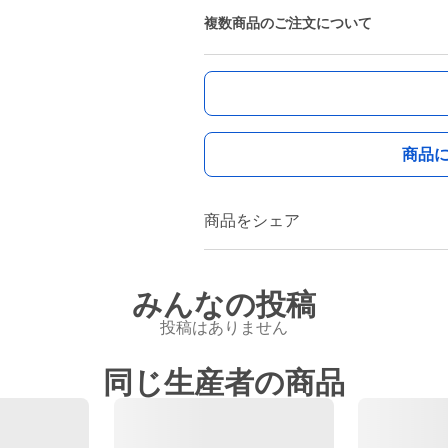
複数商品のご注文について
商品
商品をシェア
みんなの投稿
投稿はありません
同じ生産者の商品