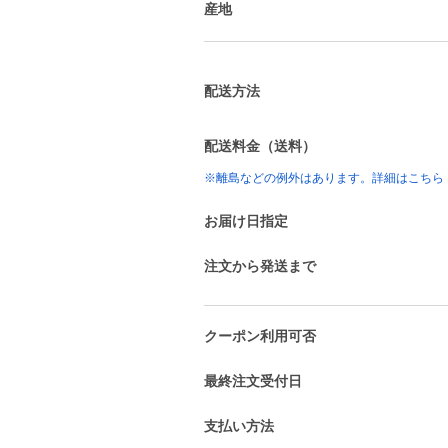
産地
配送方法
配送料金（送料）
※離島などの例外はあります。詳細はこちら
お届け日指定
注文から発送まで
クーポン利用可否
最終注文受付日
支払い方法