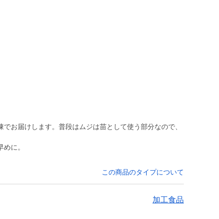
凍でお届けします。普段はムジは苗として使う部分なので、
早めに。
この商品のタイプについて
加工食品