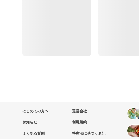
はじめての方へ
運営会社
お知らせ
利用規約
よくある質問
特商法に基づく表記