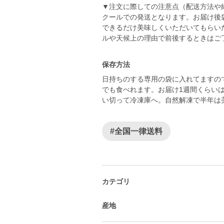
▼注文に際しての注意点（配送方法や
クールでの発送となります。お届け後
できるだけ美味しくいただいてもらい
保存方法
日持ちのする専用の袋に入れてますの
でも食べれます。お届け1週間くらい
い切って冷凍庫へ。自然解凍で半年は
#全国一律送料
カテゴリ
産地