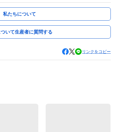
私たちについて
について生産者に質問する
リンクをコピー