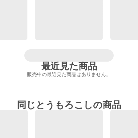
最近見た商品
販売中の最近見た商品はありません。
同じとうもろこしの商品