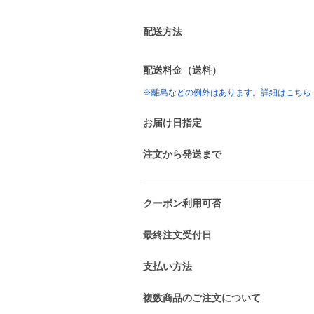
配送方法
配送料金（送料）
※離島などの例外はあります。詳細はこちら
お届け日指定
注文から発送まで
クーポン利用可否
最終注文受付日
支払い方法
複数商品のご注文について