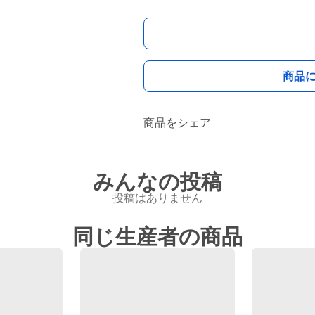
商品
商品をシェア
みんなの投稿
投稿はありません
同じ生産者の商品