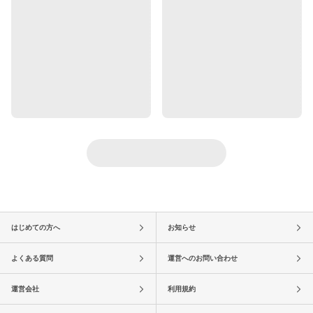
はじめての方へ
お知らせ
よくある質問
運営へのお問い合わせ
運営会社
利用規約