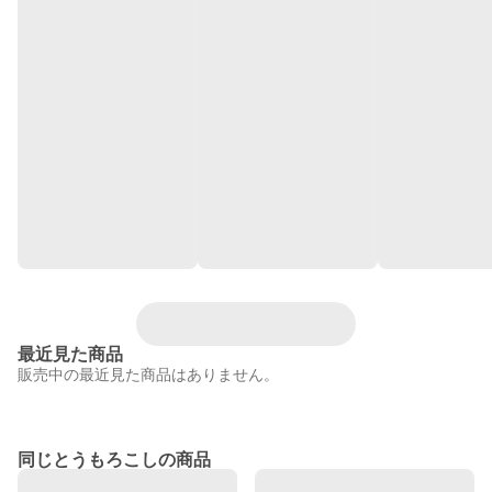
最近見た商品
販売中の最近見た商品はありません。
同じとうもろこしの商品