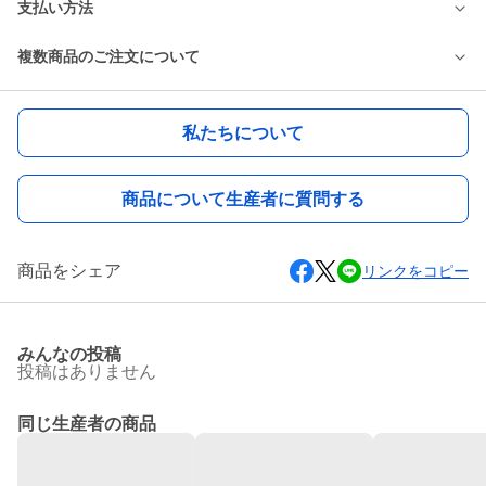
支払い方法
複数商品のご注文について
私たちについて
商品について生産者に質問する
商品をシェア
リンクをコピー
みんなの投稿
投稿はありません
同じ生産者の商品