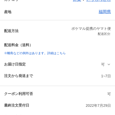
福岡県
産地
ポケマル提携のヤマト便
配送方法
配送区分:
配送料金（送料）
※離島などの例外はあります。詳細はこちら
お届け日指定
可
注文から発送まで
1~7日
クーポン利用可否
可
最終注文受付日
2022年7月29日